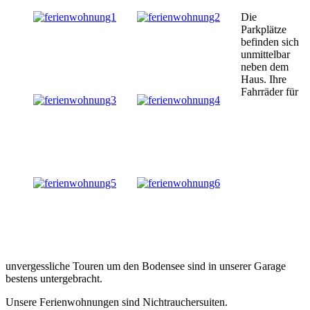
Die
Parkplätze
befinden sich
unmittelbar
neben dem
Haus. Ihre
Fahrräder für
unvergessliche Touren um den Bodensee sind in unserer Garage
bestens untergebracht.
Unsere Ferienwohnungen sind Nichtrauchersuiten.