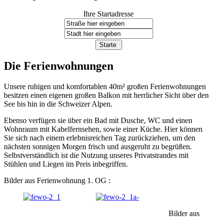
Ihre Startadresse
Die Ferienwohnungen
Unsere ruhigen und komfortablen 40m² großen Ferienwohnungen
besitzen einen eigenen großen Balkon mit herrlicher Sicht über den
See bis hin in die Schweizer Alpen.
Ebenso verfügen sie über ein Bad mit Dusche, WC und einen
Wohnraum mit Kabelfernsehen, sowie einer Küche. Hier können
Sie sich nach einem erlebnisreichen Tag zurückziehen, um den
nächsten sonnigen Morgen frisch und ausgeruht zu begrüßen.
Selbstverständlich ist die Nutzung unseres Privatstrandes mit
Stühlen und Liegen im Preis inbegriffen.
Bilder aus Ferienwohnung 1. OG :
Bilder aus