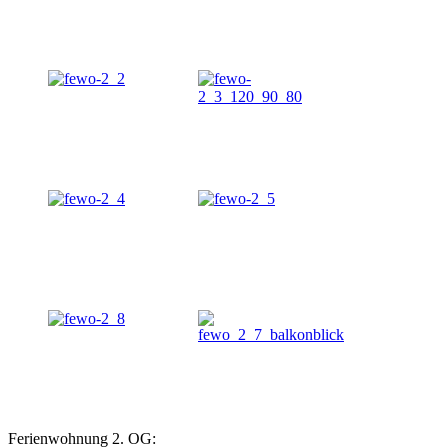
Ferienwohnung 2. OG: